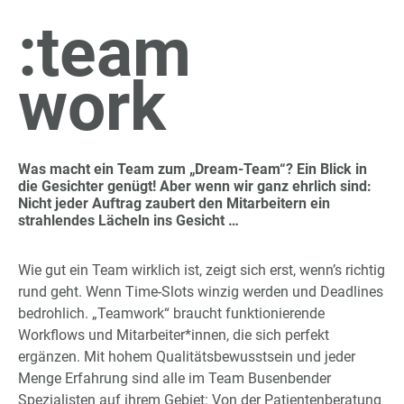
:team
work
Was macht ein Team zum „Dream-Team“? Ein Blick in
die Gesichter genügt! Aber wenn wir ganz ehrlich sind:
Nicht jeder Auftrag zaubert den Mitarbeitern ein
strahlendes Lächeln ins Gesicht …
Wie gut ein Team wirklich ist, zeigt sich erst, wenn’s richtig
rund geht. Wenn Time-Slots winzig werden und Deadlines
bedrohlich. „Teamwork“ braucht funktionierende
Workflows und Mitarbeiter*innen, die sich perfekt
ergänzen. Mit hohem Qualitätsbewusstsein und jeder
Menge Erfahrung sind alle im Team Busenbender
Spezialisten auf ihrem Gebiet: Von der Patientenberatung