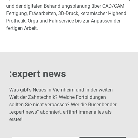
und der digitalen Behandlungsplanung über CAD/CAM
Fertigung, Fräsarbeiten, 3D-Druck, keramischer Highend
Prothetik, Orga und Fahrservice bis zur Anpassen der
fertigen Arbeit.
:expert news
Was gibt’s Neues in Viernheim und in der weiten
Welt der Zahntechnik? Welche Fortbildungen
sollten Sie nicht verpassen? Wer die Busenbender
„expert news“ abonniert, erfährt immer alles als
erster!