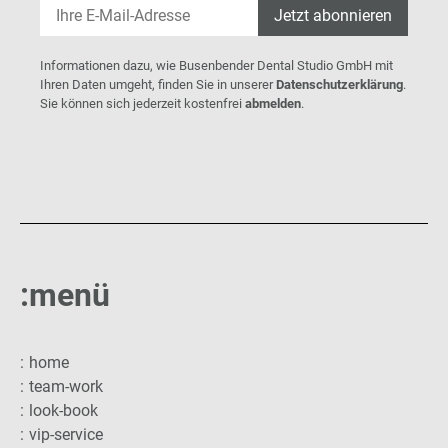
Jetzt abonnieren
Informationen dazu, wie Busenbender Dental Studio GmbH mit
Ihren Daten umgeht, finden Sie in unserer
Datenschutzerklärung
.
Sie können sich jederzeit kostenfrei
abmelden
.
:menü
home
team-work
look-book
vip-service